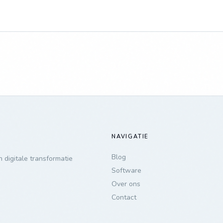
NAVIGATIE
Blog
 digitale transformatie
Software
Over ons
Contact