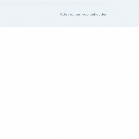
Alle rechten voorbehouden