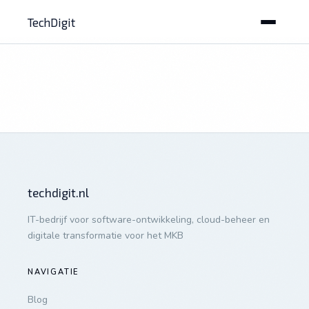
TechDigit
techdigit.nl
IT-bedrijf voor software-ontwikkeling, cloud-beheer en
digitale transformatie voor het MKB
NAVIGATIE
Blog