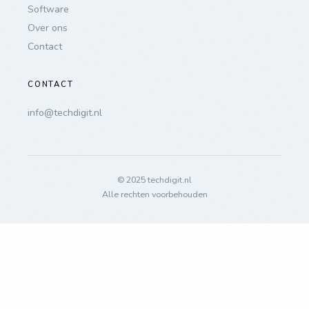
Software
Over ons
Contact
CONTACT
info@techdigit.nl
© 2025 techdigit.nl
Alle rechten voorbehouden