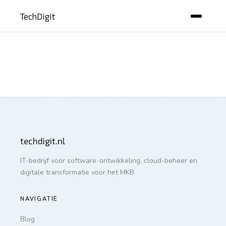
TechDigit
techdigit.nl
IT-bedrijf voor software-ontwikkeling, cloud-beheer en
digitale transformatie voor het MKB
NAVIGATIE
Blog