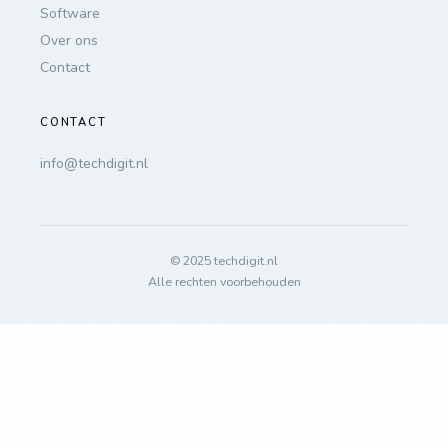
Software
Over ons
Contact
CONTACT
info@techdigit.nl
© 2025 techdigit.nl
Alle rechten voorbehouden