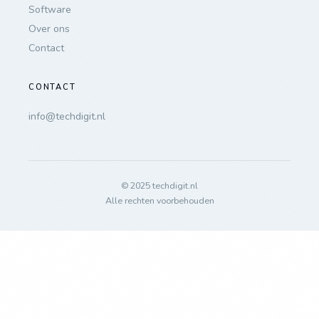
Software
Over ons
Contact
CONTACT
info@techdigit.nl
© 2025 techdigit.nl
Alle rechten voorbehouden