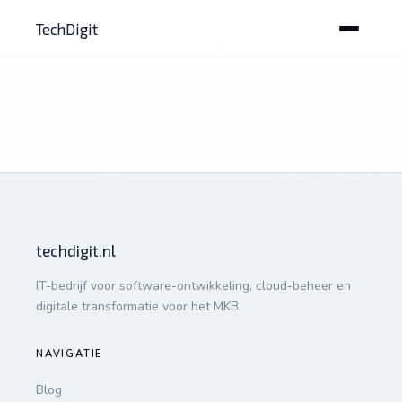
TechDigit
techdigit.nl
IT-bedrijf voor software-ontwikkeling, cloud-beheer en
digitale transformatie voor het MKB
NAVIGATIE
Blog