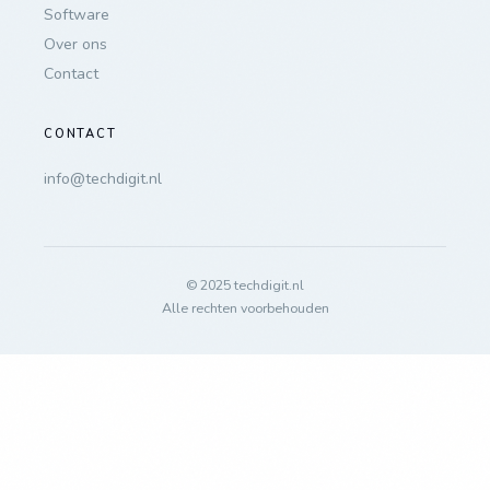
Software
Over ons
Contact
CONTACT
info@techdigit.nl
© 2025 techdigit.nl
Alle rechten voorbehouden