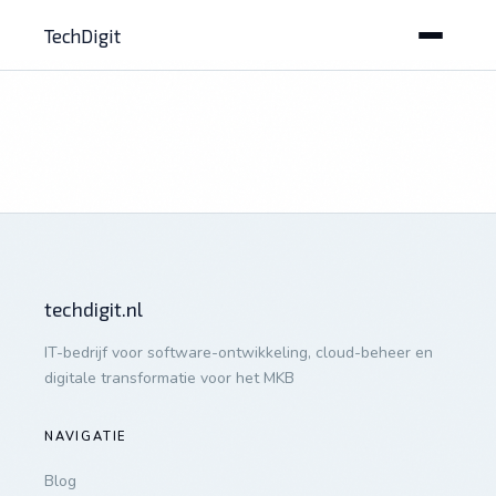
TechDigit
techdigit.nl
IT-bedrijf voor software-ontwikkeling, cloud-beheer en
digitale transformatie voor het MKB
NAVIGATIE
Blog