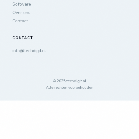
Software
Over ons
Contact
CONTACT
info@techdigit.nl
© 2025 techdigit.nl
Alle rechten voorbehouden