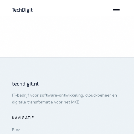
TechDigit
techdigit.nl
IT-bedrijf voor software-ontwikkeling, cloud-beheer en
digitale transformatie voor het MKB
NAVIGATIE
Blog