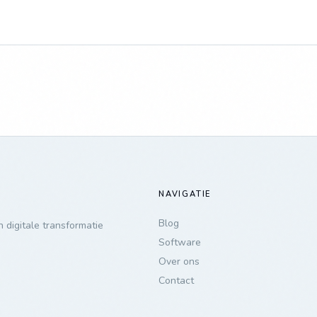
NAVIGATIE
Blog
 digitale transformatie
Software
Over ons
Contact