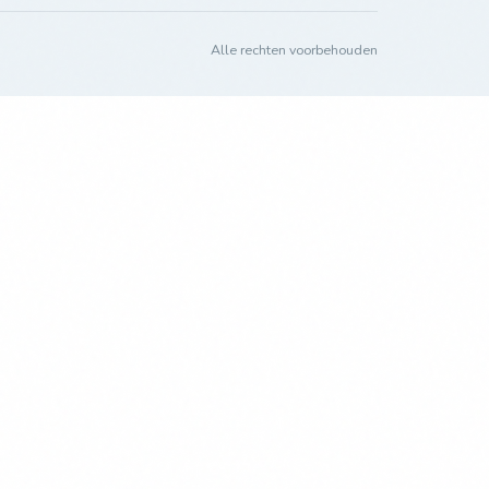
Alle rechten voorbehouden