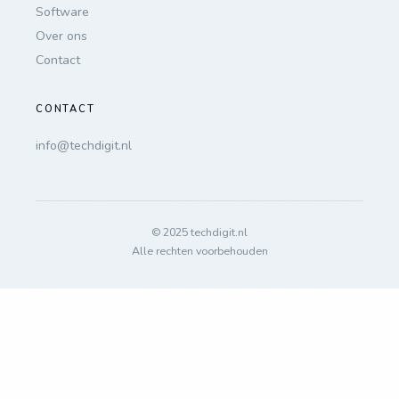
Software
Over ons
Contact
CONTACT
info@techdigit.nl
© 2025 techdigit.nl
Alle rechten voorbehouden