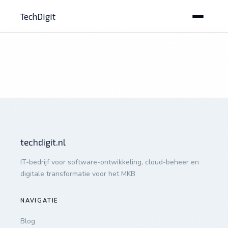
TechDigit
techdigit.nl
IT-bedrijf voor software-ontwikkeling, cloud-beheer en
digitale transformatie voor het MKB
NAVIGATIE
Blog